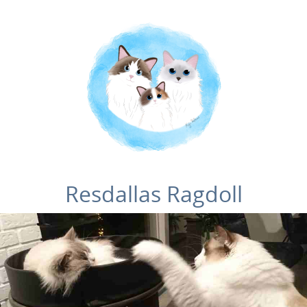
Resdallas Ragdoll