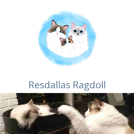
Resdallas Ragdoll